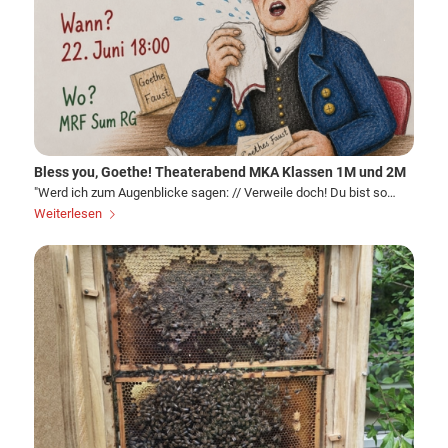
Bless you, Goethe! Theaterabend MKA Klassen 1M und 2M
"Werd ich zum Augenblicke sagen: // Verweile doch! Du bist so…
Weiterlesen