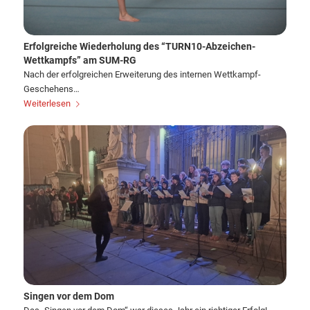
Erfolgreiche Wiederholung des “TURN10-Abzeichen-
Wettkampfs” am SUM-RG
Nach der erfolgreichen Erweiterung des internen Wettkampf-
Geschehens…
Weiterlesen
Singen vor dem Dom