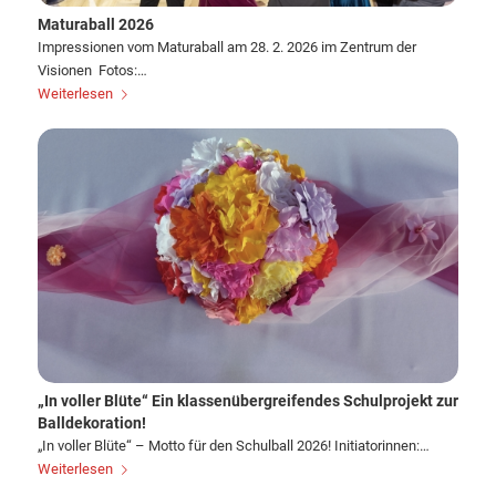
Maturaball 2026
Impressionen vom Maturaball am 28. 2. 2026 im Zentrum der
Visionen Fotos:…
Weiterlesen
„In voller Blüte“ Ein klassenübergreifendes Schulprojekt zur
Balldekoration!
„In voller Blüte“ – Motto für den Schulball 2026! Initiatorinnen:…
Weiterlesen