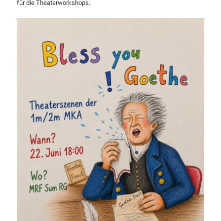
für die Theaterworkshops.