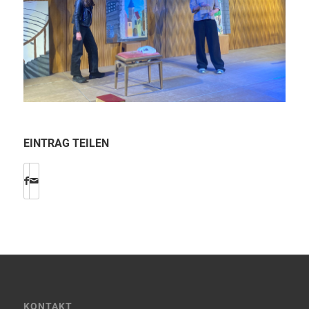
EINTRAG TEILEN
KONTAKT