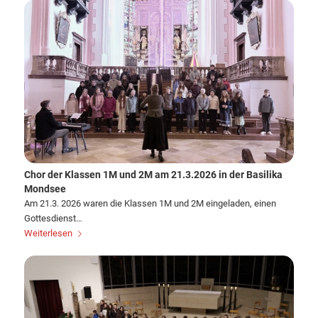
Chor der Klassen 1M und 2M am 21.3.2026 in der Basilika
Mondsee
Am 21.3. 2026 waren die Klassen 1M und 2M eingeladen, einen
Gottesdienst…
Weiterlesen