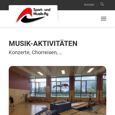
Kontakt
MUSIK-AKTIVITÄTEN
Konzerte, Chorreisen, …