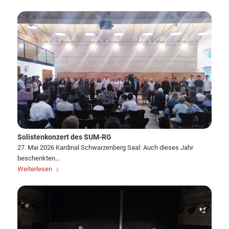
Solistenkonzert des SUM-RG
27. Mai 2026 Kardinal Schwarzenberg Saal: Auch dieses Jahr
beschenkten…
Weiterlesen