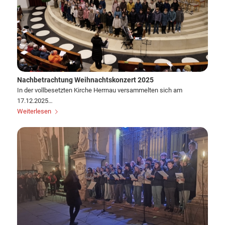
Nachbetrachtung Weihnachtskonzert 2025
In der vollbesetzten Kirche Herrnau versammelten sich am
17.12.2025…
Weiterlesen