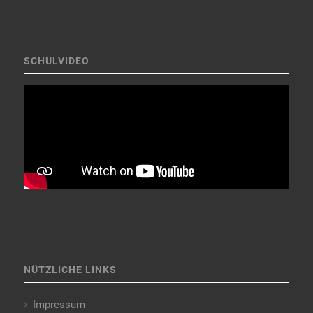
SCHULVIDEO
NÜTZLICHE LINKS
Impressum