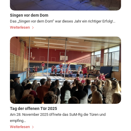
Singen vor dem Dom
Das „Singen vor dem Dom“ war dieses Jahr ein richtiger Erfolg!…
Weiterlesen
Tag der offenen Tür 2025
Am 28. November 2025 öffnete das SuM-Rg die Türen und
empfing…
Weiterlesen