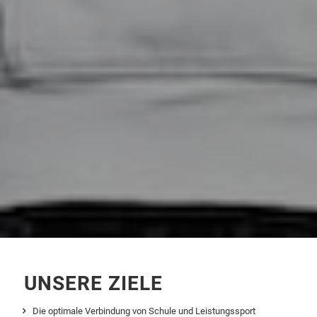
UNSERE ZIELE
Die optimale Verbindung von Schule und Leistungssport