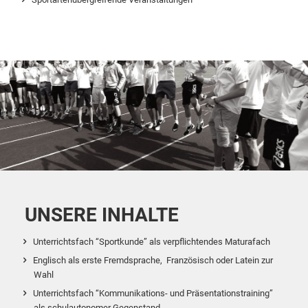
UNSERE INHALTE
Unterrichtsfach “Sportkunde” als verpflichtendes Maturafach
Englisch als erste Fremdsprache, Französisch oder Latein zur
Wahl
Unterrichtsfach “Kommunikations- und Präsentationstraining”
als schulautonomer Gegenstand