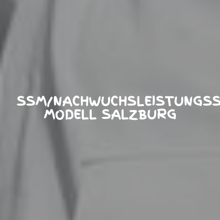
SSM/NACHWUCHSLEISTUNGSS
MODELL SALZBURG