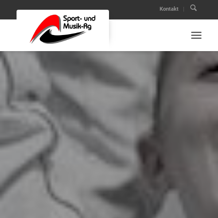
Kontakt