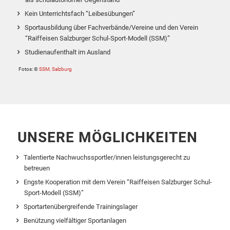
Kein Unterrichtsfach “Leibesübungen”
Sportausbildung über Fachverbände/Vereine und den Verein
“Raiffeisen Salzburger Schul-Sport-Modell (SSM)”
Studienaufenthalt im Ausland
Fotos: ©
SSM, Salzburg
UNSERE MÖGLICHKEITEN
Talentierte Nachwuchssportler/innen leistungsgerecht zu
betreuen
Engste Kooperation mit dem Verein “Raiffeisen Salzburger Schul-
Sport-Modell (SSM)”
Sportartenübergreifende Trainingslager
Benützung vielfältiger Sportanlagen