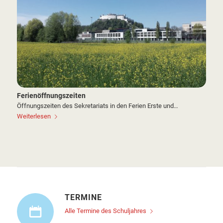
Ferienöffnungszeiten
Öffnungszeiten des Sekretariats in den Ferien Erste und…
Weiterlesen
TERMINE
Alle Termine des Schuljahres