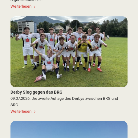
Weiterlesen
Derby Sieg gegen das BRG
09.07.2026: Die zweite Auflage des Derbys zwischen BRG und
SRG…
Weiterlesen