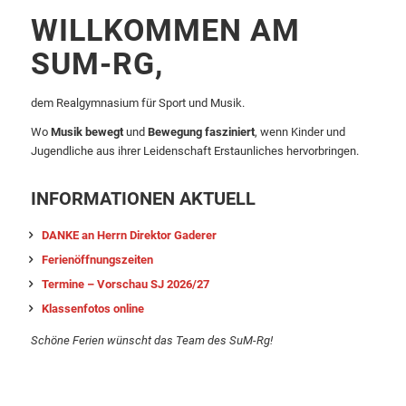
WILLKOMMEN AM
SUM-RG,
dem Realgymnasium für Sport und Musik.
Wo
Musik bewegt
und
Bewegung fasziniert
, wenn Kinder und
Jugendliche aus ihrer Leidenschaft Erstaunliches hervorbringen.
INFORMATIONEN AKTUELL
DANKE an Herrn Direktor Gaderer
Ferienöffnungszeiten
Termine – Vorschau SJ 2026/27
Klassenfotos online
Schöne Ferien wünscht das Team des SuM-Rg!