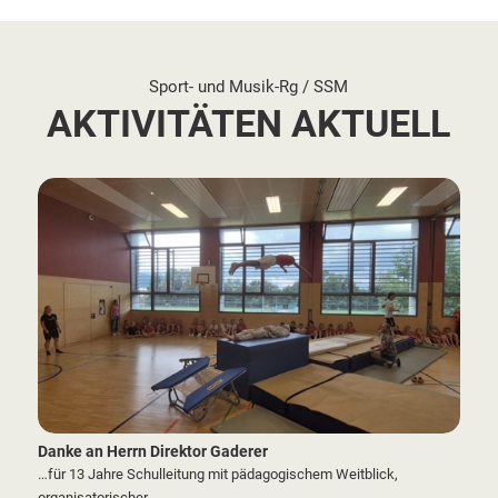
Sport- und Musik-Rg / SSM
AKTIVITÄTEN AKTUELL
Danke an Herrn Direktor Gaderer
…für 13 Jahre Schulleitung mit pädagogischem Weitblick,
organisatorischer…