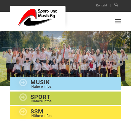
Kontakt
MUSIK
Nähere Infos
SPORT
Nähere Infos
SSM
Nähere Infos