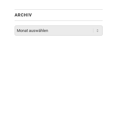
ARCHIV