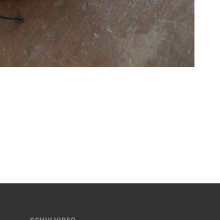
SCHULVIDEO