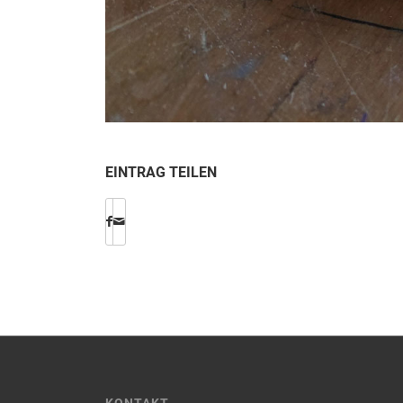
EINTRAG TEILEN
KONTAKT