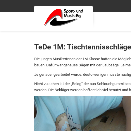
TeDe 1M: Tischtennisschläge
Die jungen MusikerInnen der 1M Klasse hatten die Möglich
bauen. Dafür war genaues Sägen mit der Laubsäge, Leimen 
Je genauer gearbeitet wurde, desto weniger musste nach
Nicht zu sehen ist der „Belag“ der aus Schlauchgummi bes
werden. Die Schläger werden hoffentlich viel benutzt und