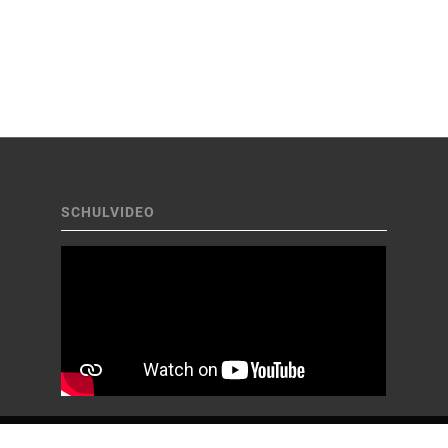
SCHULVIDEO