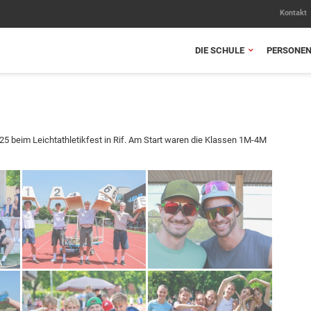
Kontakt
DIE SCHULE
PERSONE
25 beim Leichtathletikfest in Rif. Am Start waren die Klassen 1M-4M