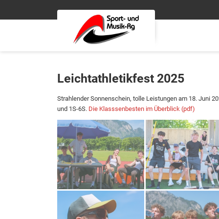
Leichtathletikfest 2025
Strahlender Sonnenschein, tolle Leistungen am 18. Juni 20
und 1S-6S.
Die Klasssenbesten im Überblick (pdf)