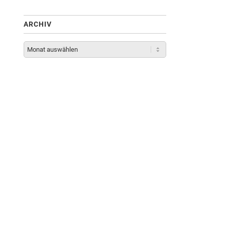
ARCHIV