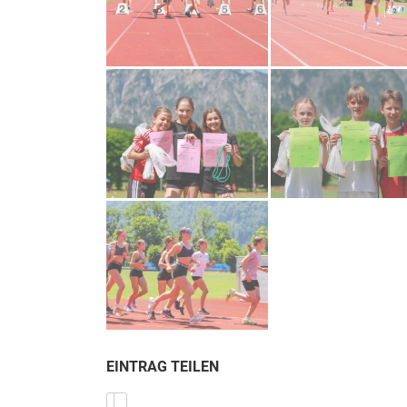
EINTRAG TEILEN