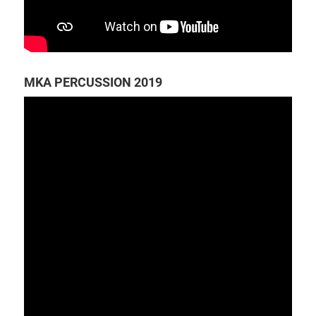
MKA PERCUSSION 2019