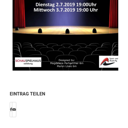
EINTRAG TEILEN