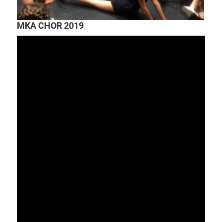
MKA CHOR 2019