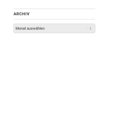
ARCHIV