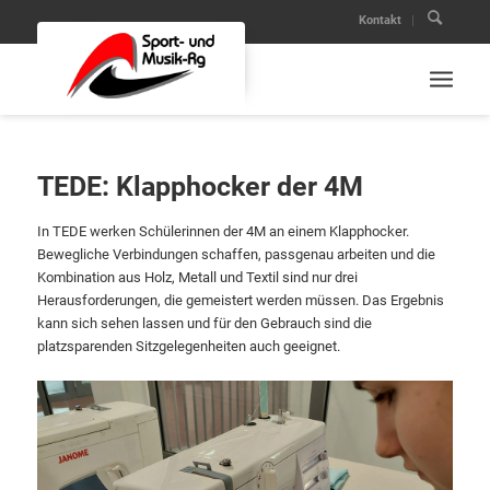
Kontakt
TEDE: Klapphocker der 4M
In TEDE werken Schülerinnen der 4M an einem Klapphocker.
Bewegliche Verbindungen schaffen, passgenau arbeiten und die
Kombination aus Holz, Metall und Textil sind nur drei
Herausforderungen, die gemeistert werden müssen. Das Ergebnis
kann sich sehen lassen und für den Gebrauch sind die
platzsparenden Sitzgelegenheiten auch geeignet.