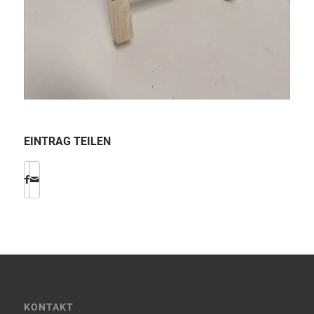
EINTRAG TEILEN
KONTAKT