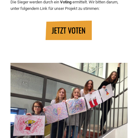
Die Sieger werden durch ein
Voting
ermittelt. Wir bitten darum,
unter folgendem Link für unser Projekt zu stimmen: