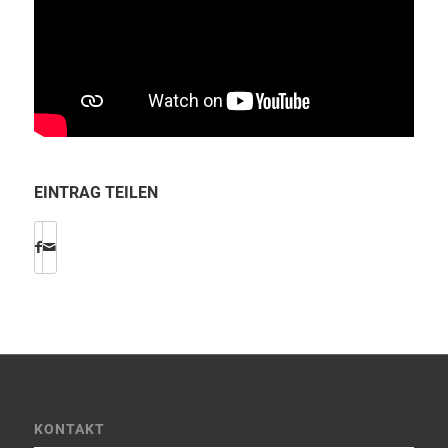
EINTRAG TEILEN
KONTAKT