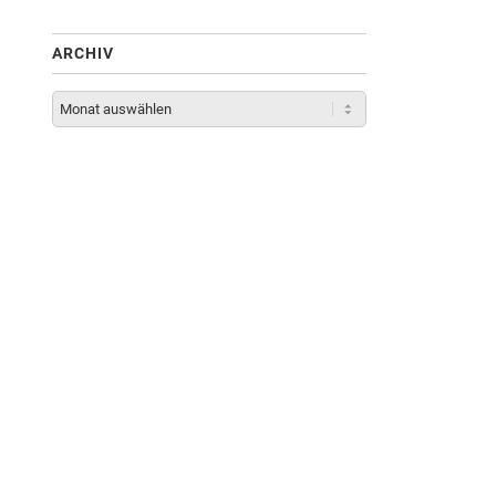
ARCHIV