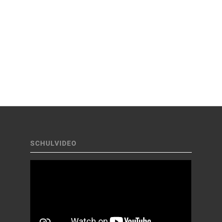
SCHULVIDEO