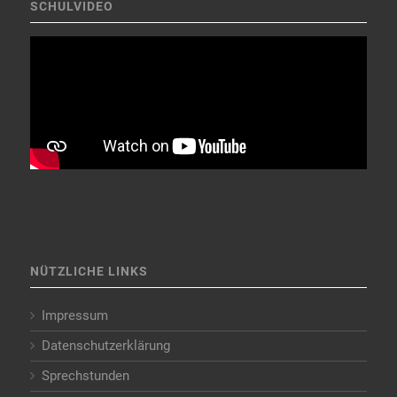
SCHULVIDEO
NÜTZLICHE LINKS
Impressum
Datenschutzerklärung
Sprechstunden