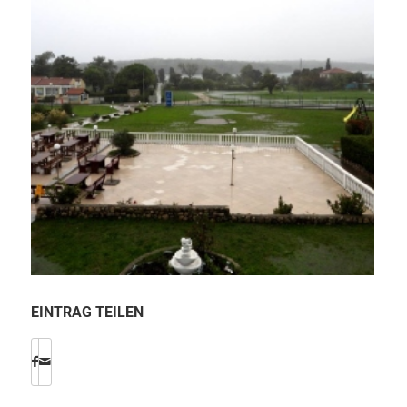
EINTRAG TEILEN