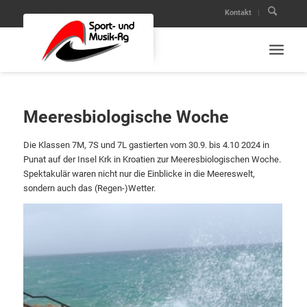
Kontakt
Meeresbiologische Woche
Die Klassen 7M, 7S und 7L gastierten vom 30.9. bis 4.10 2024 in
Punat auf der Insel Krk in Kroatien zur Meeresbiologischen Woche.
Spektakulär waren nicht nur die Einblicke in die Meereswelt,
sondern auch das (Regen-)Wetter.