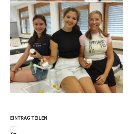
EINTRAG TEILEN