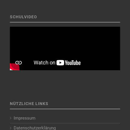
SCHULVIDEO
NÜTZLICHE LINKS
Impressum
Datenschutzerklärung