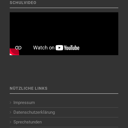
SCHULVIDEO
NÜTZLICHE LINKS
Impressum
Datenschutzerklärung
Sprechstunden