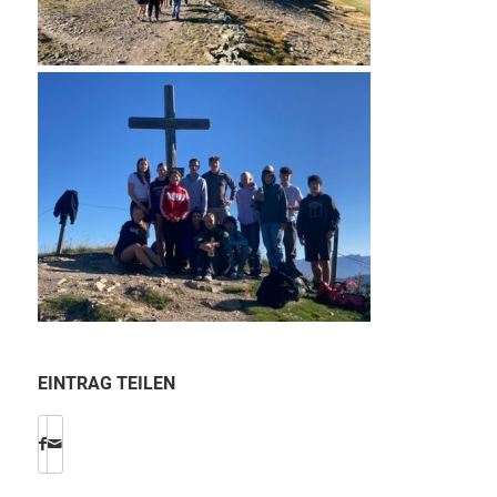
EINTRAG TEILEN