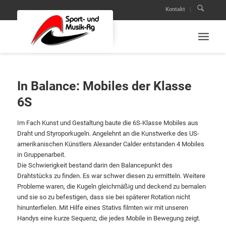
Kontakt
In Balance: Mobiles der Klasse
6S
Im Fach Kunst und Gestaltung baute die 6S-Klasse Mobiles aus
Draht und Styroporkugeln. Angelehnt an die Kunstwerke des US-
amerikanischen Künstlers Alexander Calder entstanden 4 Mobiles
in Gruppenarbeit.
Die Schwierigkeit bestand darin den Balancepunkt des
Drahtstücks zu finden. Es war schwer diesen zu ermitteln. Weitere
Probleme waren, die Kugeln gleichmäßig und deckend zu bemalen
und sie so zu befestigen, dass sie bei späterer Rotation nicht
hinunterfielen. Mit Hilfe eines Stativs filmten wir mit unseren
Handys eine kurze Sequenz, die jedes Mobile in Bewegung zeigt.