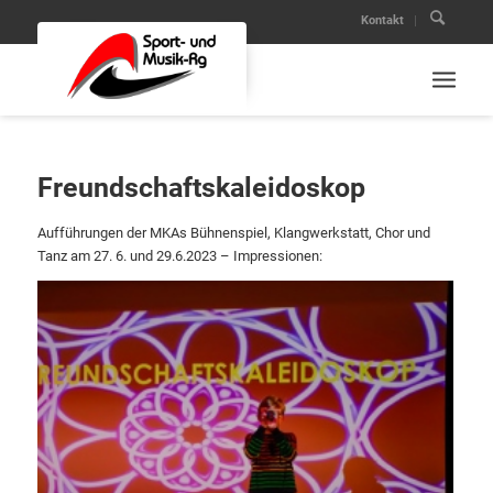
Kontakt
Freundschaftskaleidoskop
Aufführungen der MKAs Bühnenspiel, Klangwerkstatt, Chor und
Tanz am 27. 6. und 29.6.2023 – Impressionen: