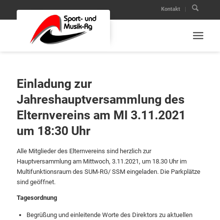
Kontakt
Einladung zur
Jahreshauptversammlung des
Elternvereins am MI 3.11.2021
um 18:30 Uhr
Alle Mitglieder des Elternvereins sind herzlich zur
Hauptversammlung am Mittwoch, 3.11.2021, um 18.30 Uhr im
Multifunktionsraum des SUM-RG/ SSM eingeladen. Die Parkplätze
sind geöffnet.
Tagesordnung
Begrüßung und einleitende Worte des Direktors zu aktuellen