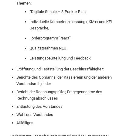
Themen:
“Digitale Schule – 8-Punkte-Plan,
Individuelle Kompetenzmessung (IKM+) und KEL-
Gespräche,
Förderprogramm “react”
Qualitätsrahmen NEU
Leistungsbeurteilung und Feedback
Eröffnung und Feststellung der Beschlussfähigkeit
Berichte des Obmanns, der Kassiererin und der anderen
Vorstandsmitglieder
Bericht der Rechnungsprüfer, Entgegennahme des
Rechnungsabschlusses
Entlastung des Vorstandes
Wahl des Vorstandes
Allfälliges