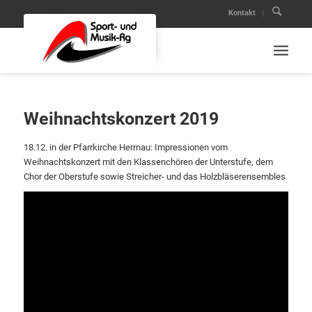
Kontakt
Weihnachtskonzert 2019
18.12. in der Pfarrkirche Herrnau: Impressionen vom
Weihnachtskonzert mit den Klassenchören der Unterstufe, dem
Chor der Oberstufe sowie Streicher- und das Holzbläserensembles