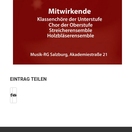
EINTRAG TEILEN