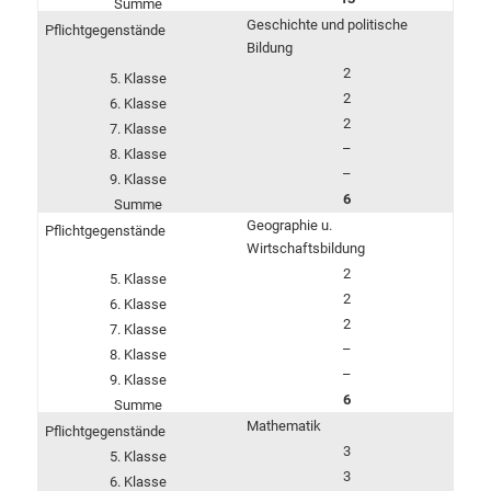
Geschichte und politische
Bildung
2
2
2
–
–
6
Geographie u.
Wirtschaftsbildung
2
2
2
–
–
6
Mathematik
3
3