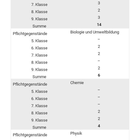
3
2
3
14
Biologie und Umweltbildung
–
2
2
–
2
6
Chemie
–
–
–
2
2
4
Physik