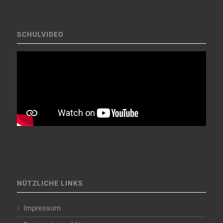
SCHULVIDEO
NÜTZLICHE LINKS
Impressum