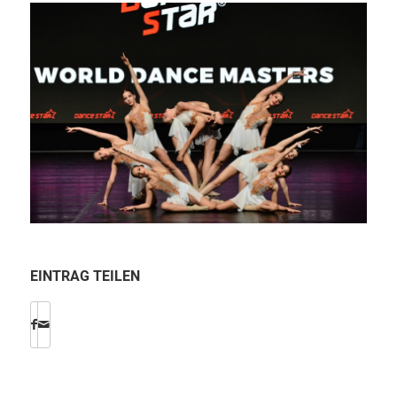
EINTRAG TEILEN