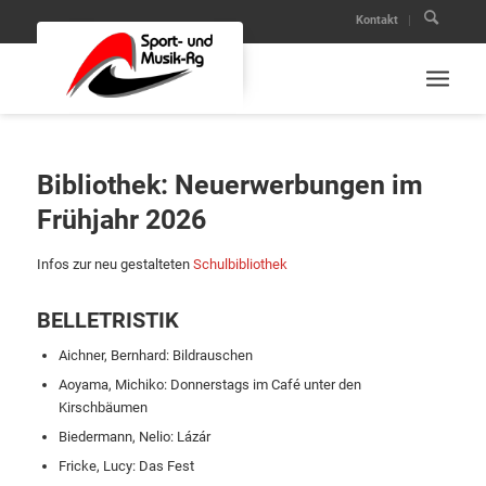
Kontakt
Bibliothek: Neuerwerbungen im
Frühjahr 2026
Infos zur neu gestalteten
Schulbibliothek
BELLETRISTIK
Aichner, Bernhard: Bildrauschen
Aoyama, Michiko: Donnerstags im Café unter den
Kirschbäumen
Biedermann, Nelio: Lázár
Fricke, Lucy: Das Fest