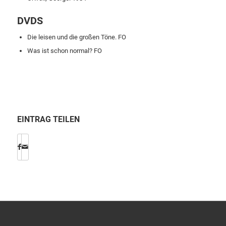
DVDS
Die leisen und die großen Töne. FO
Was ist schon normal? FO
EINTRAG TEILEN