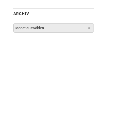
ARCHIV