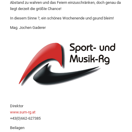
Abstand zu wahren und das Feiern einzuschränken, doch genau da
liegt derzeit die größte Chance!
In diesem Sinne ?, ein schönes Wochenende und gsund bleim!
Mag. Jochen Gaderer
Direktor
www.sum-rg.at
+43(0)662-627385
Beilagen