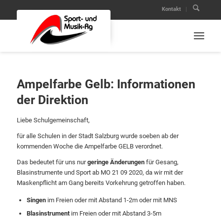
Kontakt
Ampelfarbe Gelb: Informationen
der Direktion
Liebe Schulgemeinschaft,
für alle Schulen in der Stadt Salzburg wurde soeben ab der
kommenden Woche die Ampelfarbe GELB verordnet.
Das bedeutet für uns nur
geringe Änderungen
für Gesang,
Blasinstrumente und Sport ab MO 21 09 2020, da wir mit der
Maskenpflicht am Gang bereits Vorkehrung getroffen haben.
Singen
im Freien oder mit Abstand 1-2m oder mit MNS
Blasinstrument
im Freien oder mit Abstand 3-5m