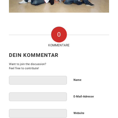
0
KOMMENTARE
DEIN KOMMENTAR
Want to join the discussion?
Feel free to contribute!
Name
E-Mail-Adresse
Website