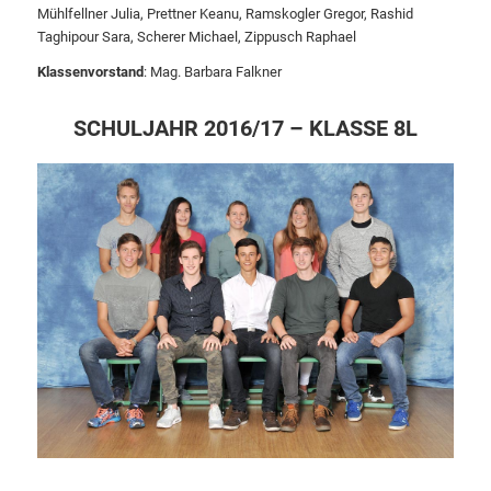
Mühlfellner Julia, Prettner Keanu, Ramskogler Gregor, Rashid
Taghipour Sara, Scherer Michael, Zippusch Raphael
Klassenvorstand
: Mag. Barbara Falkner
SCHULJAHR 2016/17 – KLASSE 8L