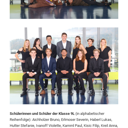
Schülerinnen und Schüler der Klasse 9L
(in alphabetischer
Reihenfolge): Aichholzer Bruno, Erlmoser Severin, Haberl Lukas,
Hutter Stefanie, Ivanoff Violette, Kamml Paul, Kisic Filip, Kreil Anna,