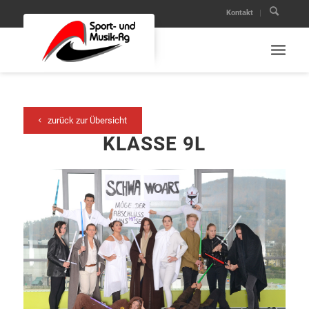
Kontakt
zurück zur Übersicht
KLASSE 9L