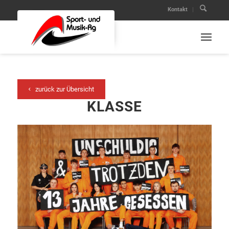
Kontakt
zurück zur Übersicht
KLASSE