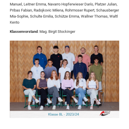
Manuel, Leitner Emma, Navarro Hopferwieser Darío, Platzer Julian,
Pribas Fabian, Radojkovic Milena, Rohrmoser Rupert, Schausberger
Mia-Sophie, Schulte Emilia, Schütze Emma, Wallner Thomas, Waltl
Kento
Klassenvorstand
: Mag. Birgit Stockinger