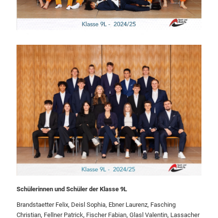
Schülerinnen und Schüler der Klasse 9L
Brandstaetter Felix, Deisl Sophia, Ebner Laurenz, Fasching
Christian, Fellner Patrick, Fischer Fabian, Glasl Valentin, Lassacher